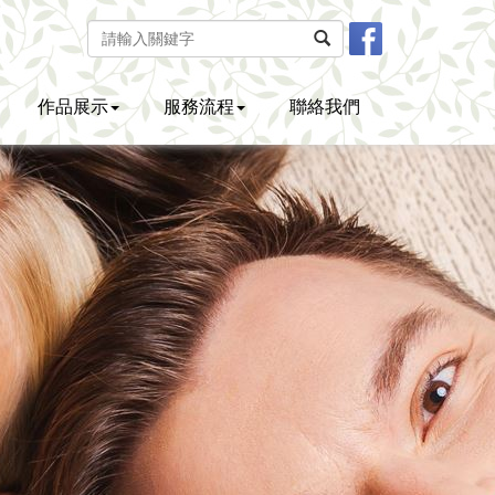
作品展示
服務流程
聯絡我們