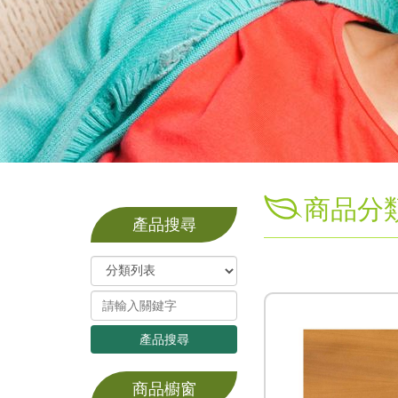
商品分
產品搜尋
產品搜尋
商品櫥窗