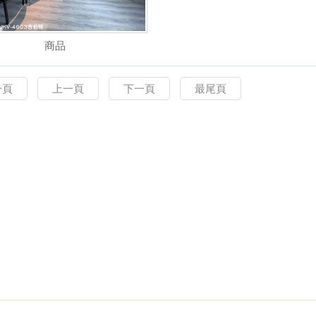
商品
一頁
上一頁
下一頁
最尾頁