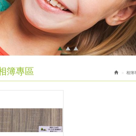
相簿專區
相簿