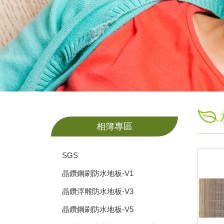
相簿專區
SGS
晶鑽鋼刷防水地板-V1
晶鑽浮雕防水地板-V3
晶鑽鋼刷防水地板-V5