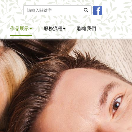
作品展示
服務流程
聯絡我們