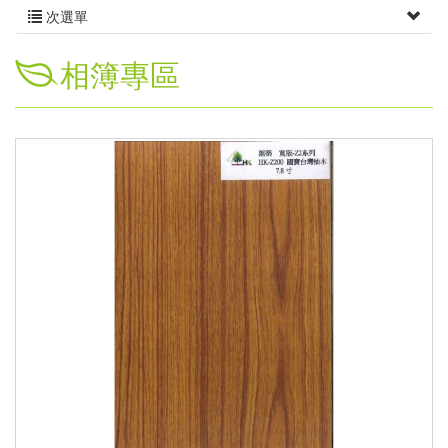
次選單
相簿專區